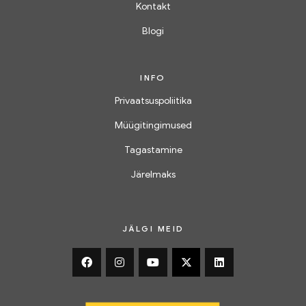
Kontakt
Blogi
INFO
Privaatsuspoliitika
Müügitingimused
Tagastamine
Järelmaks
JÄLGI MEID