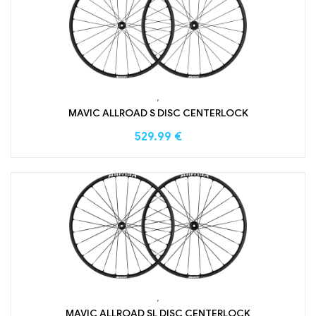
,
MAVIC ALLROAD S DISC CENTERLOCK
529.99
€
,
MAVIC ALLROAD SL DISC CENTERLOCK