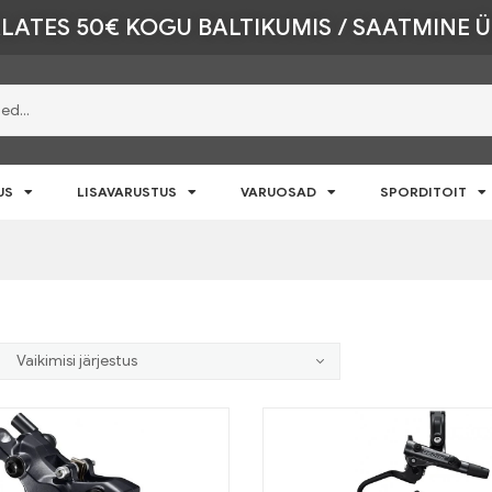
LATES 50€ KOGU BALTIKUMIS / SAATMINE 
US
LISAVARUSTUS
VARUOSAD
SPORDITOIT