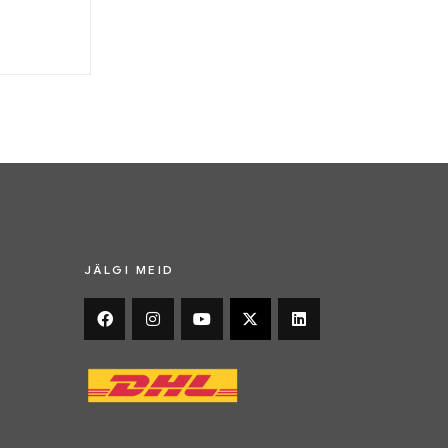
JÄLGI MEID