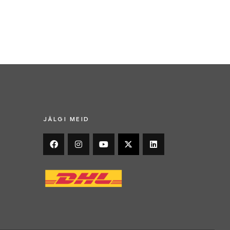
JÄLGI MEID