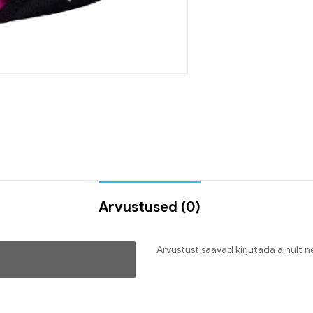
Arvustused (0)
Arvustust saavad kirjutada ainult 