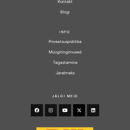
Kontakt
Blogi
INFO
Privaatsuspoliitika
Müügitingimused
Tagastamine
Järelmaks
JÄLGI MEID