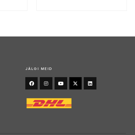
JÄLGI MEID