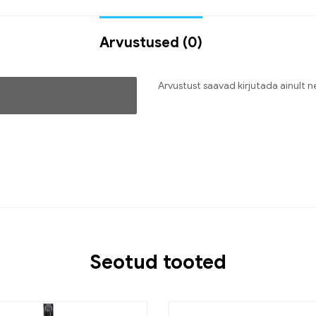
Arvustused (0)
Arvustust saavad kirjutada ainult 
Seotud tooted