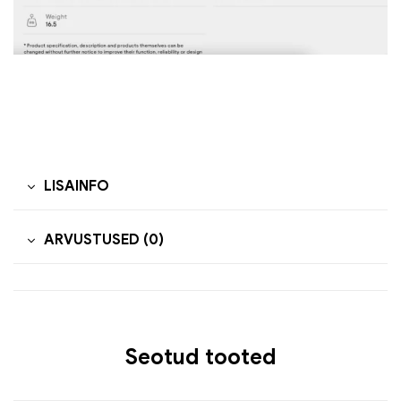
LISAINFO
ARVUSTUSED (0)
Seotud tooted