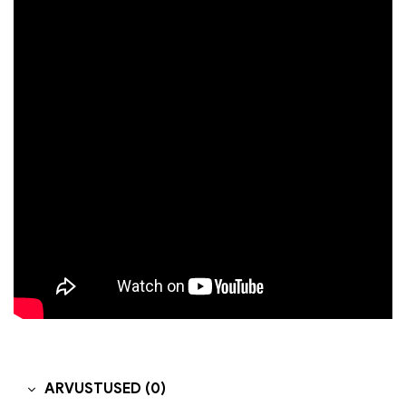
ARVUSTUSED (0)