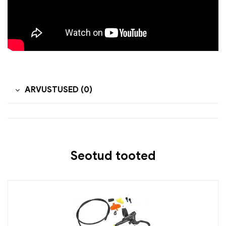
ARVUSTUSED (0)
Seotud tooted