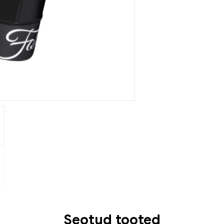
Seotud tooted