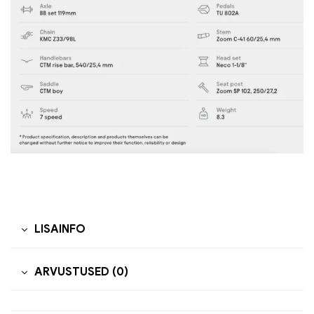
LISAINFO
ARVUSTUSED (0)