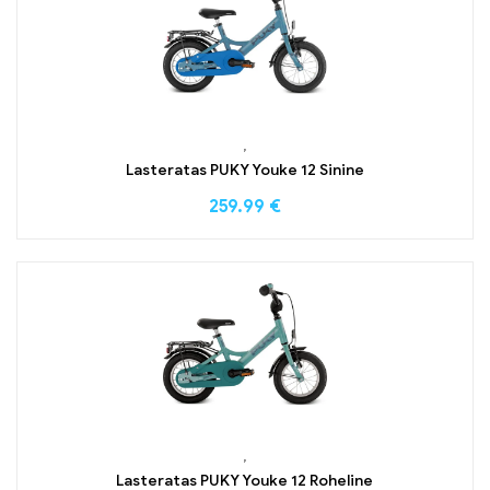
,
Lasteratas PUKY Youke 12 Sinine
259.99
€
,
Lasteratas PUKY Youke 12 Roheline