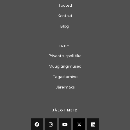
Tooted
Kontakt
Blogi
INFO
Privaatsuspoliitika
Müügitingimused
Tagastamine
Järelmaks
JÄLGI MEID