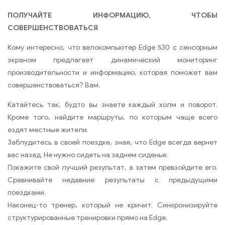
ПОЛУЧАЙТЕ ИНФОРМАЦИЮ, ЧТОБЫ
СОВЕРШЕНСТВОВАТЬСЯ
Кому интересно, что велокомпьютер Edge 530 с сенсорным
экраном предлагает динамический мониторинг
производительности и информацию, которая поможет вам
совершенствоваться? Вам.
Катайтесь так, будто вы знаете каждый холм и поворот.
Кроме того, найдите маршруты, по которым чаще всего
ездят местные жители.
Заблудитесь в своей поездке, зная, что Edge всегда вернет
вас назад. Не нужно сидеть на заднем сиденье.
Покажите свой лучший результат, а затем превзойдите его.
Сравнивайте недавние результаты с предыдущими
поездками.
Наконец-то тренер, который не кричит. Синхронизируйте
структурированные тренировки прямо на Edge.