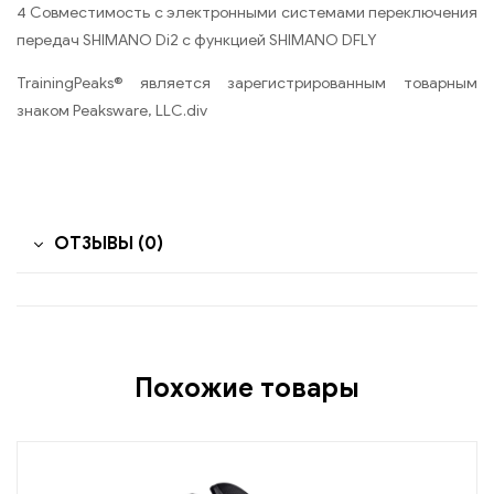
4 Совместимость с электронными системами переключения
передач SHIMANO Di2 с функцией SHIMANO DFLY
TrainingPeaks® является зарегистрированным товарным
знаком Peaksware, LLC.div
ОТЗЫВЫ (0)
Похожие товары