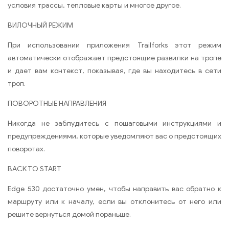
условия трассы, тепловые карты и многое другое.
ВИЛОЧНЫЙ РЕЖИМ
При использовании приложения Trailforks этот режим
автоматически отображает предстоящие развилки на тропе
и дает вам контекст, показывая, где вы находитесь в сети
троп.
ПОВОРОТНЫЕ НАПРАВЛЕНИЯ
Никогда не заблудитесь с пошаговыми инструкциями и
предупреждениями, которые уведомляют вас о предстоящих
поворотах.
BACK TO START
Edge 530 достаточно умен, чтобы направить вас обратно к
маршруту или к началу, если вы отклонитесь от него или
решите вернуться домой пораньше.