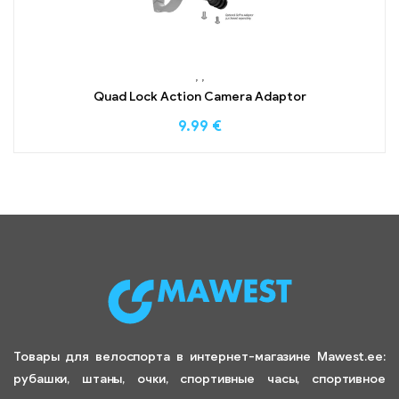
,
,
Quad Lock Action Camera Adaptor
9.99
€
Товары для велоспорта в интернет-магазине Mawest.ee:
рубашки, штаны, очки, спортивные часы, спортивное