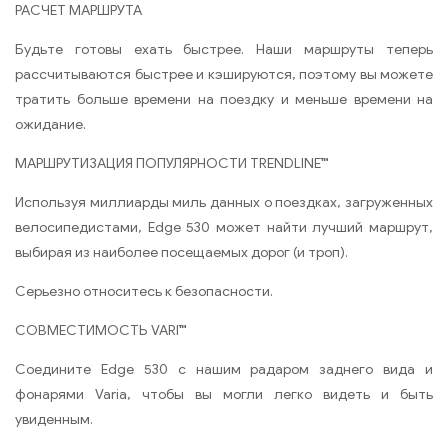
РАСЧЕТ МАРШРУТА
Будьте готовы ехать быстрее. Наши маршруты теперь
рассчитываются быстрее и кэшируются, поэтому вы можете
тратить больше времени на поездку и меньше времени на
ожидание.
МАРШРУТИЗАЦИЯ ПОПУЛЯРНОСТИ TRENDLINE™
Используя миллиарды миль данных о поездках, загруженных
велосипедистами, Edge 530 может найти лучший маршрут,
выбирая из наиболее посещаемых дорог (и троп).
Серьезно относитесь к безопасности.
СОВМЕСТИМОСТЬ VARI™
Соедините Edge 530 с нашим радаром заднего вида и
фонарями Varia, чтобы вы могли легко видеть и быть
увиденным.