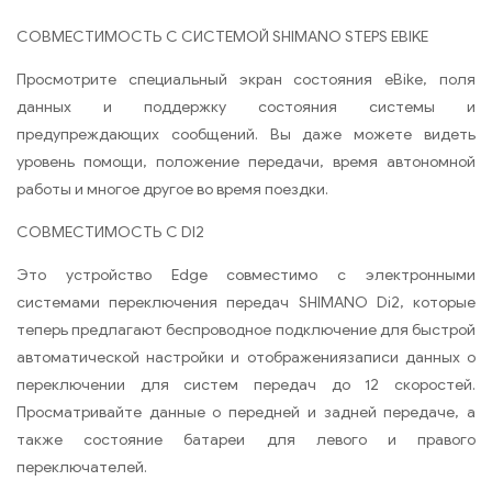
СОВМЕСТИМОСТЬ С СИСТЕМОЙ SHIMANO STEPS EBIKE
Просмотрите специальный экран состояния eBike, поля
данных и поддержку состояния системы и
предупреждающих сообщений. Вы даже можете видеть
уровень помощи, положение передачи, время автономной
работы и многое другое во время поездки.
СОВМЕСТИМОСТЬ С DI2
Это устройство Edge совместимо с электронными
системами переключения передач SHIMANO Di2, которые
теперь предлагают беспроводное подключение для быстрой
автоматической настройки и отображениязаписи данных о
переключении для систем передач до 12 скоростей.
Просматривайте данные о передней и задней передаче, а
также состояние батареи для левого и правого
переключателей.