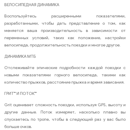
ВЕЛОСИПЕДНАЯ ДИНАМИКА
Воспользуйтесь расширенными показателями,
разработанными, чтобы дать представление о том, как
меняется ваша производительность в зависимости от
переменных условий, таких как положение, настройки
велосипеда, продолжительность поездки и многое другое.
ДИНАМИКА МТБ
Отслеживайте эпические подробности каждой поездки с
новыми показателями горного велосипеда, такими как
количество прыжков, расстояние прыжка и время зависания.
ГРИТ™ И ПОТОК™
Grit оценивает сложность поездки, используя GPS, высоту и
другие данные. Поток измеряет, насколько плавно вы
спускаетесь по тропе, чтобы в следующий раз у вас было
больше очков.