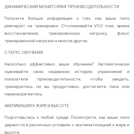
ДИНАМИЧЕСКИЙ МОНИТОРИНГ ПРОИЗВОДИТЕЛЬНОСТИ
Получите больше информации о том, как ваше тело
реагирует на тренировки. Отслеживайте VO2 max, время
восстановления, тренировочную нагрузку, фокус
тренировочной нагрузки и многое другое.
СТАТУС ОБУЧЕНИЯ
Насколько эффективно ваше обучение? Автоматически
оценивайте свою недавнюю историю упражнений и
показатели производительности, чтобы увидеть,
тренируетесь ли вы продуктивно, достигаете пика или
перенапрягаетесь.
АККЛИМАЦИЯ К ЖАРЕ И ВЫСОТЕ
Подготовьтесь к любой среде. Посмотрите, как ваше тело
держится в различных условиях с акклиматизацией к жаре и
высоте.