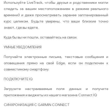
Используйте LiveTrack, чтобы друзья и родственники могли
следить за вашим местоположением в режиме реального
времени3 и даже просматривать заранее запланированный
курс целиком. Будьте уверены, что ваши близкие точно
знают, где вы едете.
Куда бы вы ни пошли, оставайтесь на связи.
УМНЫЕ УВЕДОМЛЕНИЯ
Получайте электронные письма, текстовые сообщения и
оповещения прямо на свой Edge, если он подключен к
совместимому смартфону.
ПОДКЛЮЧИТЕ IQ
Загрузите настраиваемые поля данных и получите
приложения и виджеты из нашего магазина Connect IQ
СИНХРОНИЗАЦИЯ С GARMIN CONNECT