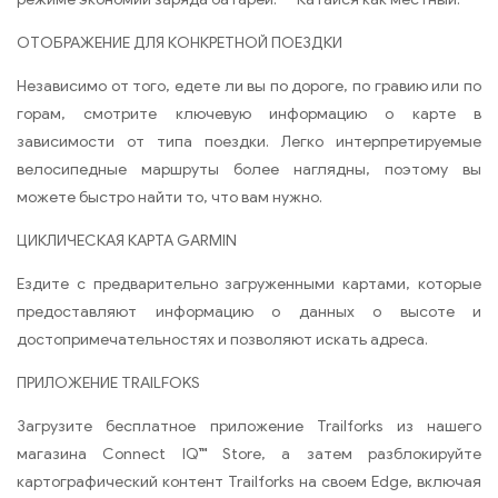
ОТОБРАЖЕНИЕ ДЛЯ КОНКРЕТНОЙ ПОЕЗДКИ
Независимо от того, едете ли вы по дороге, по гравию или по
горам, смотрите ключевую информацию о карте в
зависимости от типа поездки. Легко интерпретируемые
велосипедные маршруты более наглядны, поэтому вы
можете быстро найти то, что вам нужно.
ЦИКЛИЧЕСКАЯ КАРТА GARMIN
Ездите с предварительно загруженными картами, которые
предоставляют информацию о данных о высоте и
достопримечательностях и позволяют искать адреса.
ПРИЛОЖЕНИЕ TRAILFOKS
Загрузите бесплатное приложение Trailforks из нашего
магазина Connect IQ™ Store, а затем разблокируйте
картографический контент Trailforks на своем Edge, включая