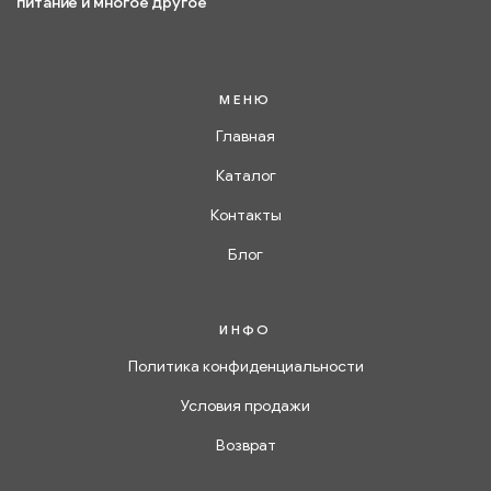
питание и многое другое
МЕНЮ
Главная
Каталог
Контакты
Блог
ИНФО
Политика конфиденциальности
Условия продажи
Возврат