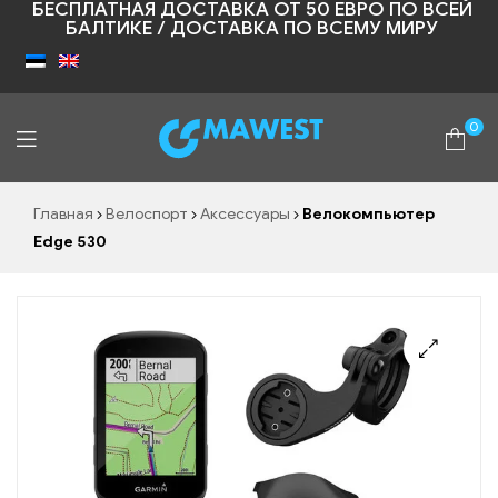
БЕСПЛАТНАЯ ДОСТАВКА ОТ 50 ЕВРО ПО ВСЕЙ
БАЛТИКЕ / ДОСТАВКА ПО ВСЕМУ МИРУ
0
Shopic
Главная
Велоспорт
Аксессуары
Велокомпьютер
Edge 530
🔍