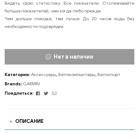
Видеть свою статистику. Все показатели. Отслеживайте
больше показателей, чем когда-либо прежде.
Чем дольше поездка, тем лучше. До 20 часов езды без
необходимости подзарядки.
Нет в наличии
Категории:
Аксессуары
,
Велокомпьютеры
,
Велоспорт
Brands:
GARMIN
Facebook
Twitter
Email
Поедлиться:
ОПИСАНИЕ