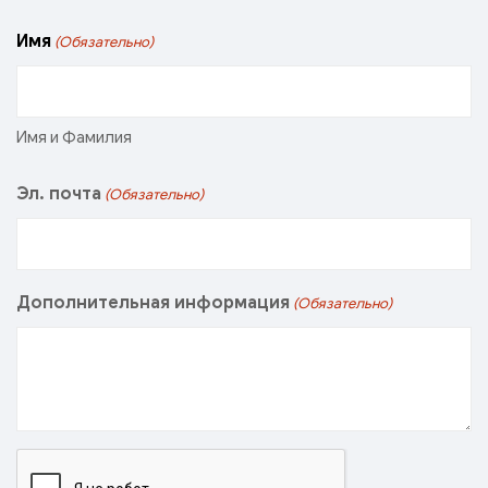
Имя
(Обязательно)
Имя и Фамилия
Эл. почта
(Обязательно)
Дополнительная информация
(Обязательно)
CAPTCHA