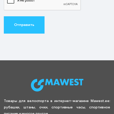
Товары для велоспорта в интернет-магазине Mawest.ee:
рубашки, штаны, очки, спортивные часы, спортивное
питание и многое другое