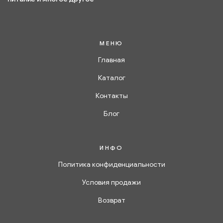
МЕНЮ
Главная
Каталог
Контакты
Блог
ИНФО
Политика конфиденциальности
Условия продажи
Возврат