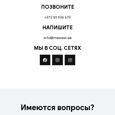
ПОЗВОНИТЕ
+372 55 536 673
НАПИШИТЕ
info@mawest.ee
МЫ В СОЦ. СЕТЯХ
Имеются вопросы?