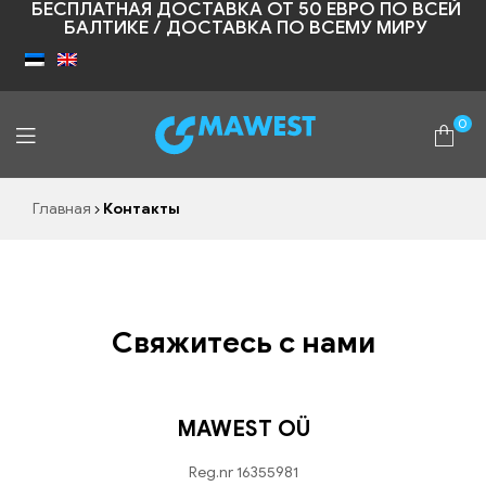
БЕСПЛАТНАЯ ДОСТАВКА ОТ 50 ЕВРО ПО ВСЕЙ
БАЛТИКЕ / ДОСТАВКА ПО ВСЕМУ МИРУ
0
Shopic
Главная
Контакты
Свяжитесь с нами
MAWEST OÜ
Reg.nr 16355981