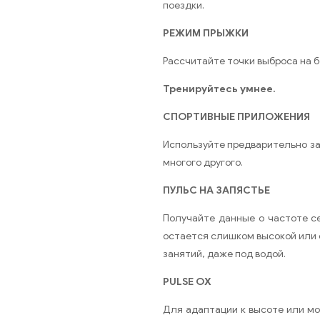
поездки.
РЕЖИМ ПРЫЖКИ
Рассчитайте точки выброса на б
Тренируйтесь умнее.
СПОРТИВНЫЕ ПРИЛОЖЕНИЯ
Используйте предварительно за
многого другого.
ПУЛЬС НА ЗАПЯСТЬЕ
Получайте данные о частоте с
остается слишком высокой или 
занятий, даже под водой.
PULSE OX
Для адаптации к высоте или мо