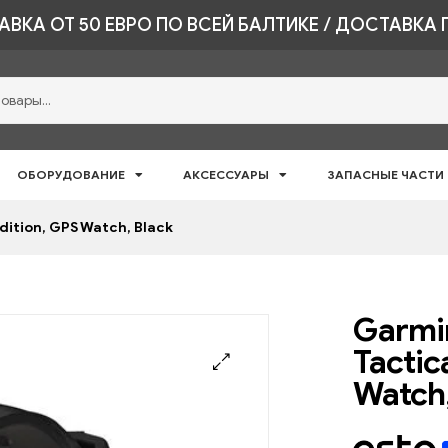
ВКА ОТ 50 ЕВРО ПО ВСЕЙ БАЛТИКЕ / ДОСТАВКА 
ОБОРУДОВАНИЕ
АКСЕССУАРЫ
ЗАПАСНЫЕ ЧАСТИ
Edition, GPS Watch, Black
Garmin
Tactic
Watch,
🔍