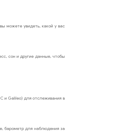
вы можете увидеть, какой у вас
сс, сон и другие данные, чтобы
 и Galileo) для отслеживания в
е, барометр для наблюдения за