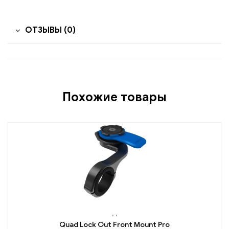
ОТЗЫВЫ (0)
Похожие товары
,
,
Quad Lock Out Front Mount Pro