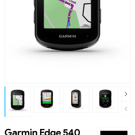
Garmin Edge 540