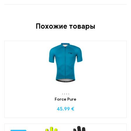
Похожие товары
,
,
,
,
Force Pure
45.99
€