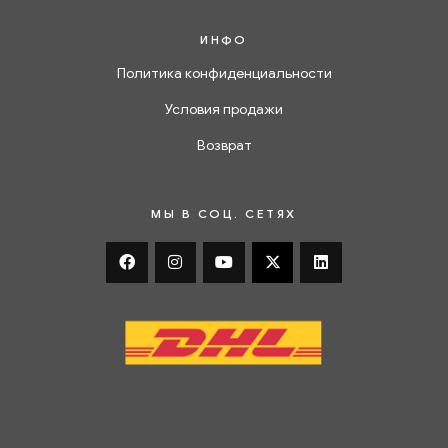
ИНФО
Политика конфиденциальности
Условия продажи
Возврат
МЫ В СОЦ. СЕТЯХ