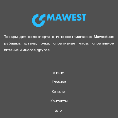
Товары для велоспорта в интернет-магазине Mawest.ee:
рубашки, штаны, очки, спортивные часы, спортивное
питание и многое другое
МЕНЮ
Главная
Каталог
Контакты
Блог