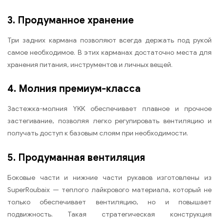
3. Продуманное хранение
Три задних кармана позволяют всегда держать под рукой
самое необходимое. В этих карманах достаточно места для
хранения питания, инструментов и личных вещей.
4. Молния премиум-класса
Застежка-молния YKK обеспечивает плавное и прочное
застегивание, позволяя легко регулировать вентиляцию и
получать доступ к базовым слоям при необходимости.
5. Продуманная вентиляция
Боковые части и нижние части рукавов изготовлены из
SuperRoubaix — теплого лайкрового материала, который не
только обеспечивает вентиляцию, но и повышает
подвижность. Такая стратегическая конструкция