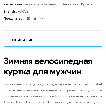
Категории:
Велосипедная одежда
,
Велоспорт
,
Куртки
Brands:
FORCE
Facebook
Twitter
Email
Поедлиться:
ОПИСАНИЕ
Зимняя велосипедная
куртка для мужчин
Зимняя велосипедная куртка для мужчин Force Frost Softshell
— ваш незаменимый помощник в борьбе с холодом при
сохранении максимального комфорта и производительности.
Куртка Force Frost Softshell создана для езды в холодную