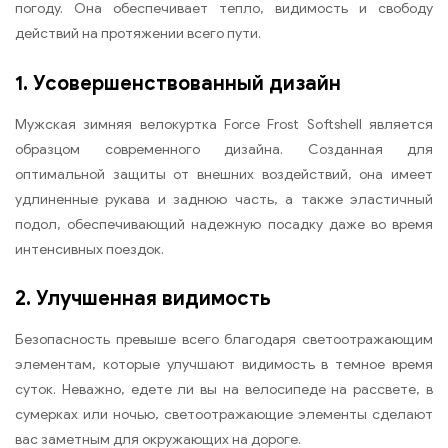
погоду. Она обеспечивает тепло, видимость и свободу
действий на протяжении всего пути.
1. Усовершенствованный дизайн
Мужская зимняя велокуртка Force Frost Softshell является
образцом современного дизайна. Созданная для
оптимальной защиты от внешних воздействий, она имеет
удлиненные рукава и заднюю часть, а также эластичный
подол, обеспечивающий надежную посадку даже во время
интенсивных поездок.
2. Улучшенная видимость
Безопасность превыше всего благодаря светоотражающим
элементам, которые улучшают видимость в темное время
суток. Неважно, едете ли вы на велосипеде на рассвете, в
сумерках или ночью, светоотражающие элементы сделают
вас заметным для окружающих на дороге.