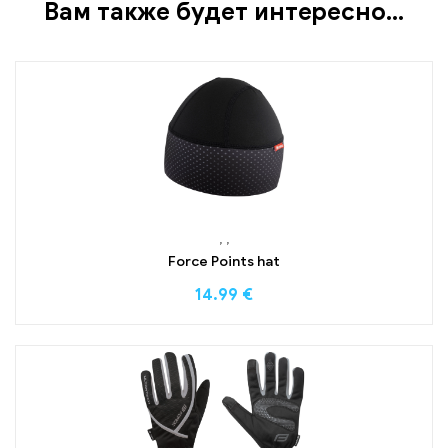
Вам также будет интересно…
,
,
Force Points hat
14.99
€