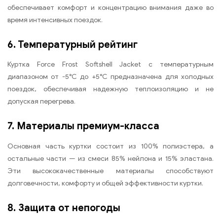
обеспечивает комфорт и концентрацию внимания даже во
время интенсивных поездок.
6. Температурный рейтинг
Куртка Force Frost Softshell Jacket с температурным
диапазоном от -5°C до +5°C предназначена для холодных
поездок, обеспечивая надежную теплоизоляцию и не
допуская перегрева.
7. Материалы премиум-класса
Основная часть куртки состоит из 100% полиэстера, а
остальные части — из смеси 85% нейлона и 15% эластана.
Эти высококачественные материалы способствуют
долговечности, комфорту и общей эффективности куртки.
8. Защита от непогоды