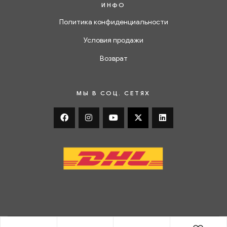
ИНФО
Политика конфиденциальности
Условия продажи
Возврат
МЫ В СОЦ. СЕТЯХ
2023 ©
Mawest
. Все права защищенны!