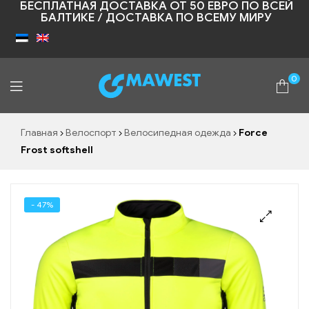
БЕСПЛАТНАЯ ДОСТАВКА ОТ 50 ЕВРО ПО ВСЕЙ
БАЛТИКЕ / ДОСТАВКА ПО ВСЕМУ МИРУ
0
Shopic
Главная
Велоспорт
Велосипедная одежда
Force
Frost softshell
- 47%
🔍