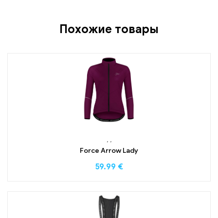
Похожие товары
,
,
Force Arrow Lady
59.99
€