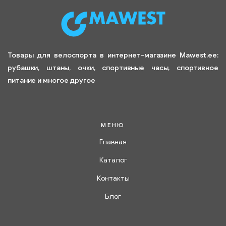
Товары для велоспорта в интернет-магазине Mawest.ee:
рубашки, штаны, очки, спортивные часы, спортивное
питание и многое другое
МЕНЮ
Главная
Каталог
Контакты
Блог