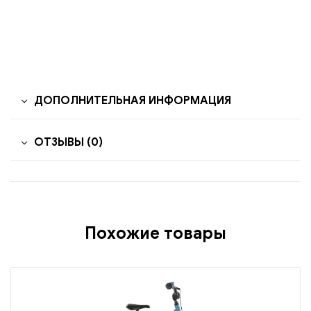
ДОПОЛНИТЕЛЬНАЯ ИНФОРМАЦИЯ
ОТЗЫВЫ (0)
Похожие товары