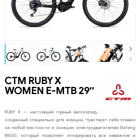
CTM RUBY X
WOMEN E-MTB 29″
RUBY X — настоящий горный велосипед,
созданный специально для женщин. Чувствует себя плавно
на любой местности и оснащен электродвигателем Bafang
M500, который позволяет игнорировать все неважное и