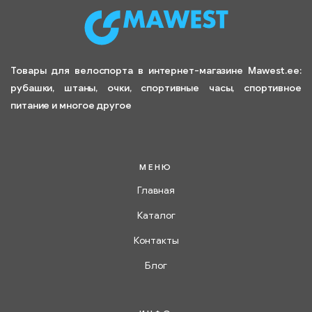
Товары для велоспорта в интернет-магазине Mawest.ee:
рубашки, штаны, очки, спортивные часы, спортивное
питание и многое другое
МЕНЮ
Главная
Каталог
Контакты
Блог