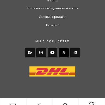
ИНФО
Политика конфиденциальности
Условия продажи
Возврат
МЫ В СОЦ. СЕТЯХ
2023 ©
Mawest
. Все права защищенны!