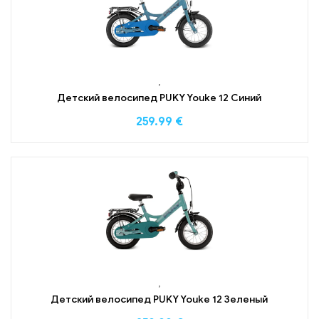
,
Детский велосипед PUKY Youke 12 Синий
259.99
€
,
Детский велосипед PUKY Youke 12 Зеленый