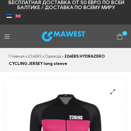
БЕСПЛАТНАЯ ДОСТАВКА ОТ 50 ЕВРО ПО ВСЕЙ
БАЛТИКЕ / ДОСТАВКА ПО ВСЕМУ МИРУ
0
Shopic
Главная
226ERS
Одежда
226ERS HYDRAZERO
CYCLING JERSEY long sleeve
🔍