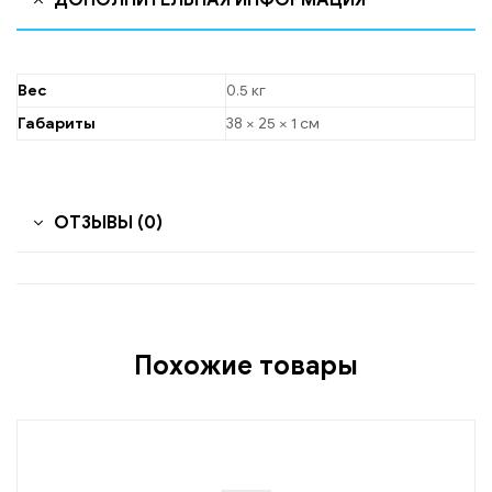
ДОПОЛНИТЕЛЬНАЯ ИНФОРМАЦИЯ
Вес
0.5 кг
Габариты
38 × 25 × 1 см
ОТЗЫВЫ (0)
Похожие товары