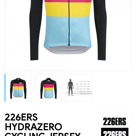
226ERS
HYDRAZERO