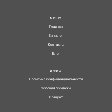
МЕНЮ
Главная
Каталог
Контакты
Блог
ИНФО
Политика конфиденциальности
Условия продажи
Возврат