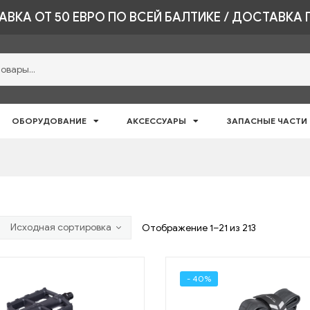
ВКА ОТ 50 ЕВРО ПО ВСЕЙ БАЛТИКЕ / ДОСТАВКА 
ОБОРУДОВАНИЕ
АКСЕССУАРЫ
ЗАПАСНЫЕ ЧАСТИ
Отображение 1–21 из 213
- 40%