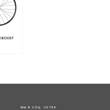
R BOOST
МЫ В СОЦ. СЕТЯХ