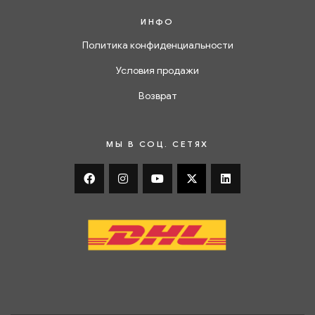
ИНФО
Политика конфиденциальности
Условия продажи
Возврат
МЫ В СОЦ. СЕТЯХ