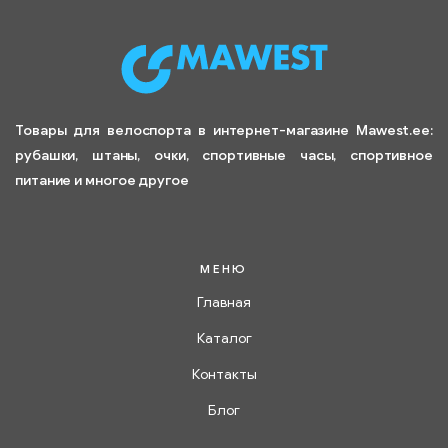
Товары для велоспорта в интернет-магазине Mawest.ee:
рубашки, штаны, очки, спортивные часы, спортивное
питание и многое другое
МЕНЮ
Главная
Каталог
Контакты
Блог