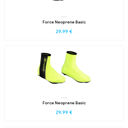
,
,
,
Force Neoprene Basic
29.99
€
,
,
,
Force Neoprene Basic
29.99
€