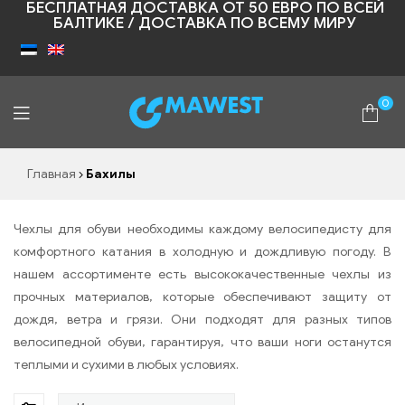
БЕСПЛАТНАЯ ДОСТАВКА ОТ 50 ЕВРО ПО ВСЕЙ
БАЛТИКЕ / ДОСТАВКА ПО ВСЕМУ МИРУ
0
Shopic
Главная
Бахилы
Чехлы для обуви необходимы каждому велосипедисту для
комфортного катания в холодную и дождливую погоду. В
нашем ассортименте есть высококачественные чехлы из
прочных материалов, которые обеспечивают защиту от
дождя, ветра и грязи. Они подходят для разных типов
велосипедной обуви, гарантируя, что ваши ноги останутся
теплыми и сухими в любых условиях.